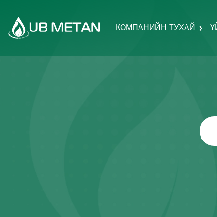
КОМПАНИЙН ТУХАЙ
Ү