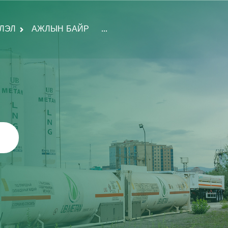
ЛЭЛ
АЖЛЫН БАЙР
...