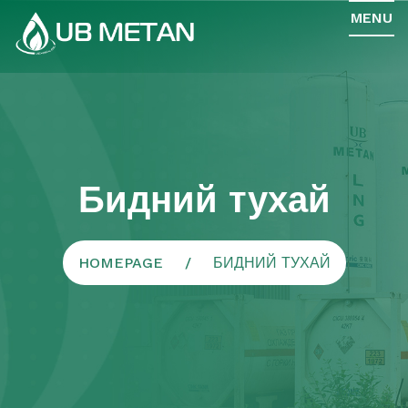
MENU
Бидний тухай
HOMEPAGE
БИДНИЙ ТУХАЙ