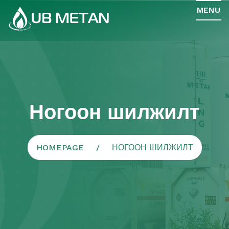
MENU
Ногоон шилжилт
HOMEPAGE
НОГООН ШИЛЖИЛТ